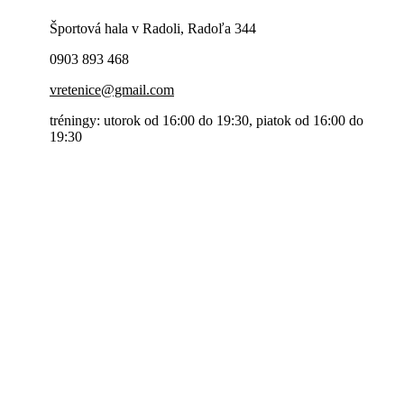
Športová hala v Radoli, Radoľa 344
0903 893 468
vretenice@gmail.com
tréningy: utorok od 16:00 do 19:30, piatok od 16:00 do
19:30